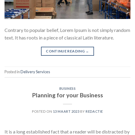
Contrary to popular belief, Lorem Ipsum is not simply random
text. It has roots in a piece of classical Latin literature.
CONTINUE READING
→
Posted in
Delivery Services
BUSINESS
Planning for your Business
POSTED ON
13 MAART 2023
BY
REDACTIE
It is a long established fact that a reader will be distracted by