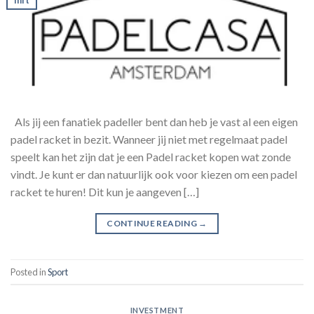
Als jij een fanatiek padeller bent dan heb je vast al een eigen
padel racket in bezit. Wanneer jij niet met regelmaat padel
speelt kan het zijn dat je een Padel racket kopen wat zonde
vindt. Je kunt er dan natuurlijk ook voor kiezen om een padel
racket te huren! Dit kun je aangeven […]
CONTINUE READING
→
Posted in
Sport
INVESTMENT