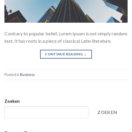
Contrary to popular belief, Lorem Ipsum is not simply random
text. It has roots in a piece of classical Latin literature.
CONTINUE READING
→
Posted in
Business
Zoeken
ZOEKEN