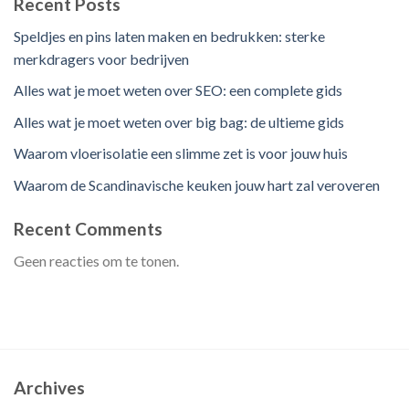
Recent Posts
Speldjes en pins laten maken en bedrukken: sterke
merkdragers voor bedrijven
Alles wat je moet weten over SEO: een complete gids
Alles wat je moet weten over big bag: de ultieme gids
Waarom vloerisolatie een slimme zet is voor jouw huis
Waarom de Scandinavische keuken jouw hart zal veroveren
Recent Comments
Geen reacties om te tonen.
Archives