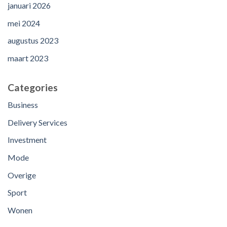
januari 2026
mei 2024
augustus 2023
maart 2023
Categories
Business
Delivery Services
Investment
Mode
Overige
Sport
Wonen