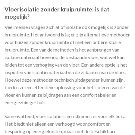
Vloerisolatie zonder kruipruimte: is dat
mogelijk?
Veel mensen vragen zich af of isolatie ook mogelijk is zonder
kruipruimte. Het antwoord is ja; er zijn alternatieve methoden
voor huizen zonder kruipruimte of met een onbereikbare
kruipruimte. Een van de methoden is het aanbrengen van
isolatiemateriaal bovenop de bestaande vloer, wat wel kan
leiden tot een verhoging van de vloer. Een andere optie is het
inspuiten van isolatiemateriaal via de zijkanten van de vloer.
Hoewel deze methoden technisch uitdagender kunnen zijn,
bieden ze een effectieve oplossing voor het isoleren van de
vloer en kunnen ze bijdragen aan een comfortabeler en
energiezuiniger huis.
Samenvattend, vloerisolatie is een slimme zet voor elk huis.
Het biedt niet alleen een verhoogd wooncomfort en
besparing op energiekosten, maar met de beschikbare