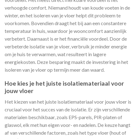
verhoogde comfort. Niemand houdt van koude voeten in de
winter, en het isoleren van je vloer helpt dit probleem te
voorkomen. Bovendien draagt het bij aan een constantere
temperatuur in huis, waardoor je wooncomfort aanzienlijk
verbetert. Daarnaast is er het financiële voordeel. Door de
verbeterde isolatie van je vloer, verbruik je minder energie
om je huis te verwarmen, wat resulteert in lagere
energiekosten. Deze besparing maakt de investering in het
isoleren van je vloer op termijn meer dan waard.
Hoe kies je het juiste isolatiemateriaal voor
jouw vloer
Het kiezen van het juiste isolatiemateriaal voor jouw vloer is
cruciaal voor het succes van de isolatie. Er zijn verschillende
materialen beschikbaar, zoals EPS-parels, PIR-platen of
glaswol, elk met hun eigen voor- en nadelen. De keuze hangt
af van verschillende factoren, zoals het type vloer (hout of