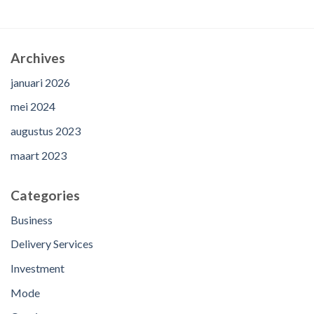
Archives
januari 2026
mei 2024
augustus 2023
maart 2023
Categories
Business
Delivery Services
Investment
Mode