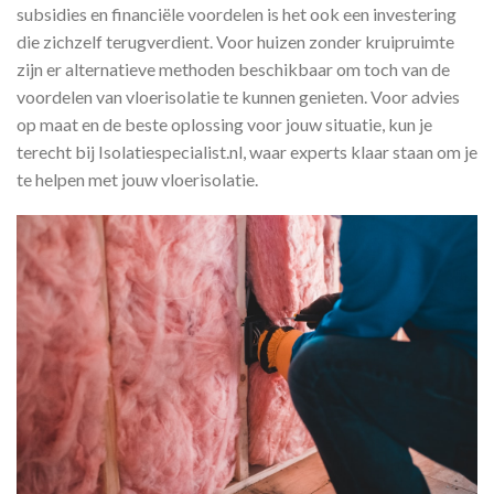
subsidies en financiële voordelen is het ook een investering
die zichzelf terugverdient. Voor huizen zonder kruipruimte
zijn er alternatieve methoden beschikbaar om toch van de
voordelen van vloerisolatie te kunnen genieten. Voor advies
op maat en de beste oplossing voor jouw situatie, kun je
terecht bij Isolatiespecialist.nl, waar experts klaar staan om je
te helpen met jouw vloerisolatie.