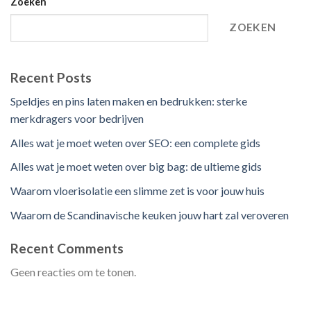
Zoeken
ZOEKEN
Recent Posts
Speldjes en pins laten maken en bedrukken: sterke
merkdragers voor bedrijven
Alles wat je moet weten over SEO: een complete gids
Alles wat je moet weten over big bag: de ultieme gids
Waarom vloerisolatie een slimme zet is voor jouw huis
Waarom de Scandinavische keuken jouw hart zal veroveren
Recent Comments
Geen reacties om te tonen.