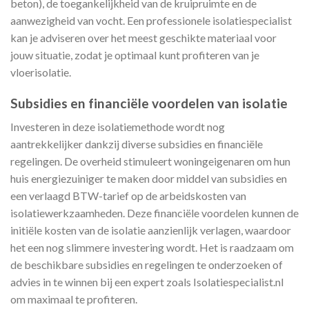
beton), de toegankelijkheid van de kruipruimte en de
aanwezigheid van vocht. Een professionele isolatiespecialist
kan je adviseren over het meest geschikte materiaal voor
jouw situatie, zodat je optimaal kunt profiteren van je
vloerisolatie.
Subsidies en financiële voordelen van isolatie
Investeren in deze isolatiemethode wordt nog
aantrekkelijker dankzij diverse subsidies en financiële
regelingen. De overheid stimuleert woningeigenaren om hun
huis energiezuiniger te maken door middel van subsidies en
een verlaagd BTW-tarief op de arbeidskosten van
isolatiewerkzaamheden. Deze financiële voordelen kunnen de
initiële kosten van de isolatie aanzienlijk verlagen, waardoor
het een nog slimmere investering wordt. Het is raadzaam om
de beschikbare subsidies en regelingen te onderzoeken of
advies in te winnen bij een expert zoals Isolatiespecialist.nl
om maximaal te profiteren.