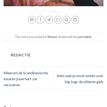
This entry was posted in
Wonen
. Bookmark the
permalink
.
REDACTIE
Waarom de Scandinavische
Alles wat je moet weten over
keuken jouw hart zal
big bag: de ultieme gids
veroveren