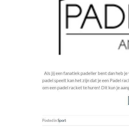
Als jij een fanatiek padeller bent dan heb je
padel speelt kan het zijn dat je een Padel ra
om een padel racket te huren! Dit kun je aan
Posted in
Sport