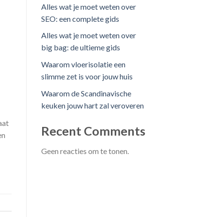
Alles wat je moet weten over
SEO: een complete gids
Alles wat je moet weten over
big bag: de ultieme gids
Waarom vloerisolatie een
slimme zet is voor jouw huis
Waarom de Scandinavische
keuken jouw hart zal veroveren
aat
Recent Comments
en
Geen reacties om te tonen.