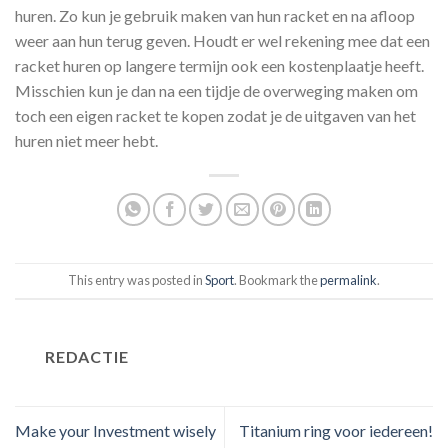
huren. Zo kun je gebruik maken van hun racket en na afloop
weer aan hun terug geven. Houdt er wel rekening mee dat een
racket huren op langere termijn ook een kostenplaatje heeft.
Misschien kun je dan na een tijdje de overweging maken om
toch een eigen racket te kopen zodat je de uitgaven van het
huren niet meer hebt.
This entry was posted in
Sport
. Bookmark the
permalink
.
REDACTIE
Make your Investment wisely
Titanium ring voor iedereen!