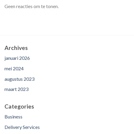
Geen reacties om te tonen.
Archives
januari 2026
mei 2024
augustus 2023
maart 2023
Categories
Business
Delivery Services