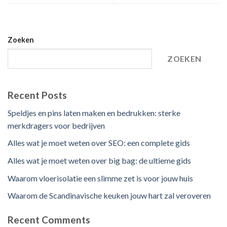
Zoeken
ZOEKEN
Recent Posts
Speldjes en pins laten maken en bedrukken: sterke
merkdragers voor bedrijven
Alles wat je moet weten over SEO: een complete gids
Alles wat je moet weten over big bag: de ultieme gids
Waarom vloerisolatie een slimme zet is voor jouw huis
Waarom de Scandinavische keuken jouw hart zal veroveren
Recent Comments