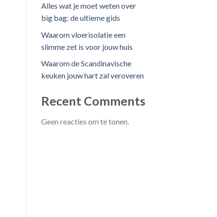
Alles wat je moet weten over
big bag: de ultieme gids
Waarom vloerisolatie een
slimme zet is voor jouw huis
Waarom de Scandinavische
keuken jouw hart zal veroveren
Recent Comments
Geen reacties om te tonen.