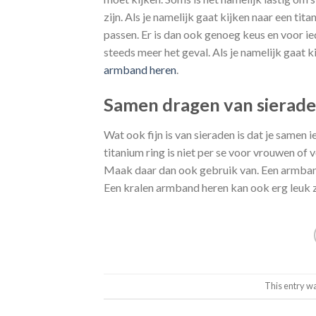
zijn. Als je namelijk gaat kijken naar een ti
passen. Er is dan ook genoeg keus en voor i
steeds meer het geval. Als je namelijk gaat
armband heren
.
Samen dragen van sierade
Wat ook fijn is van sieraden is dat je samen 
titanium ring is niet per se voor vrouwen of
Maak daar dan ook gebruik van. Een armband
Een kralen armband heren kan ook erg leuk z
This entry w