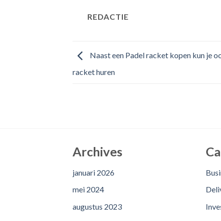
REDACTIE
Naast een Padel racket kopen kun je o
racket huren
Archives
Ca
januari 2026
Busi
mei 2024
Deli
augustus 2023
Inve